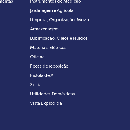
amentas
Instrumentos de Medição
Jardinagem e Agrícola
Limpeza, Organização, Mov. e
Armazenagem
Lubrificação, Óleos e Fluídos
Materiais Elétricos
Oficina
Peças de reposição
Pistola de Ar
Solda
Utilidades Domésticas
Vista Explodida