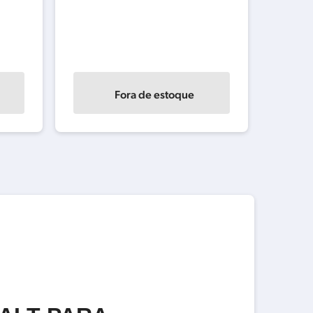
Fora de estoque