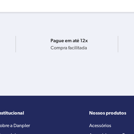
Pague em até 12x
Compra facilitada
nstitucional
Nossos produtos
obre a Danpler
Acessórios