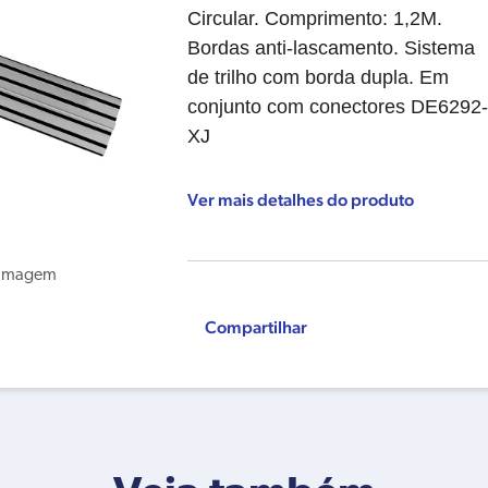
Circular. Comprimento: 1,2M.
Bordas anti-lascamento. Sistema
de trilho com borda dupla. Em
conjunto com conectores DE6292-
XJ
Ver mais detalhes do produto
Compartilhar