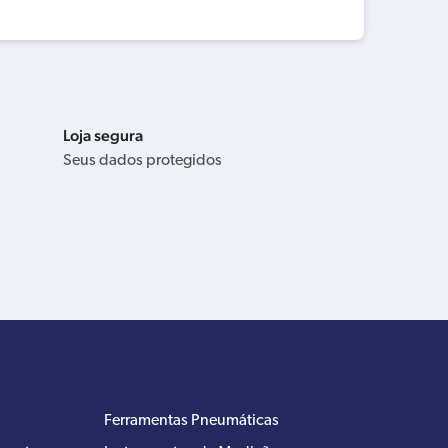
Loja segura
Seus dados protegidos
Ferramentas Pneumáticas