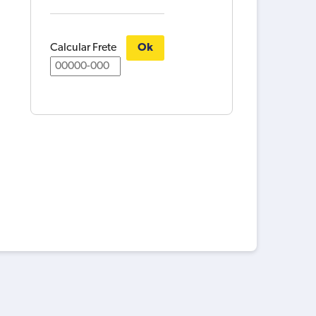
Calcular Frete
Ok