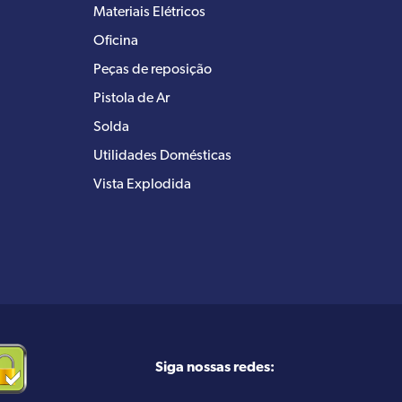
Materiais Elétricos
Oficina
Peças de reposição
Pistola de Ar
Solda
Utilidades Domésticas
Vista Explodida
Siga nossas redes: