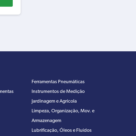
Ferramentas Pneumáticas
amentas
Instrumentos de Medição
Jardinagem e Agrícola
Limpeza, Organização, Mov. e
Armazenagem
Lubrificação, Óleos e Fluídos