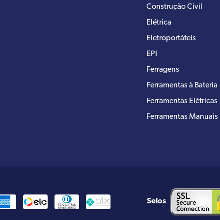
Construção Civil
Elétrica
Eletroportáteis
EPI
Ferragens
Ferramentas à Bateria
Ferramentas Elétricas
Ferramentas Manuais
Selos