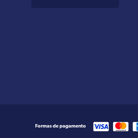
Formas de pagamento