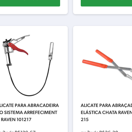
LICATE PARA ABRACADEIRA
ALICATE PARA ABRAÇA
O SISTEMA ARREFECIMENT
ELÁSTICA CHATA RAVEN
 RAVEN 101217
215