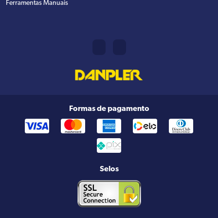
Ferramentas Manuais
Formas de pagamento
Selos