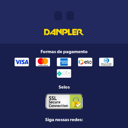
Formas de pagamento
Selos
Siga nossas redes: