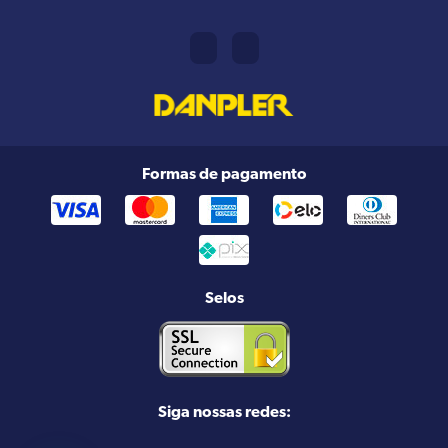
Formas de pagamento
Selos
Siga nossas redes: