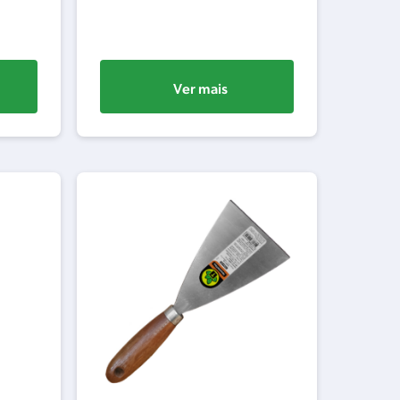
Ver mais