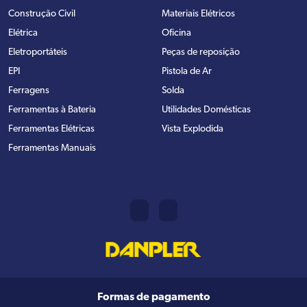
Construção Civil
Materiais Elétricos
Elétrica
Oficina
Eletroportáteis
Peças de reposição
EPI
Pistola de Ar
Ferragens
Solda
Ferramentas à Bateria
Utilidades Domésticas
Ferramentas Elétricas
Vista Explodida
Ferramentas Manuais
Formas de pagamento