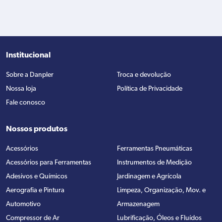
Institucional
Sobre a Danpler
Troca e devolução
Nossa loja
Política de Privacidade
Fale conosco
Nossos produtos
Acessórios
Ferramentas Pneumáticas
Acessórios para Ferramentas
Instrumentos de Medição
Adesivos e Químicos
Jardinagem e Agrícola
Aerografia e Pintura
Limpeza, Organização, Mov. e
Automotivo
Armazenagem
Compressor de Ar
Lubrificação, Óleos e Fluídos