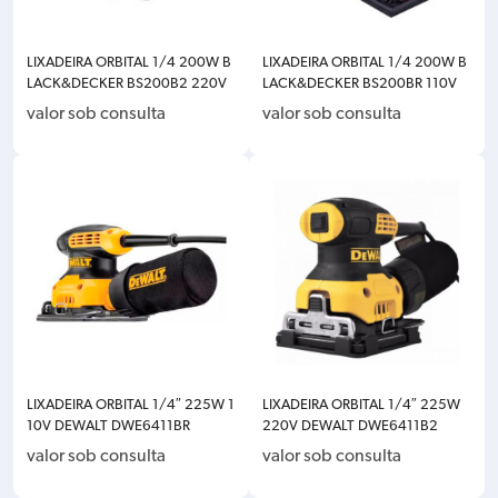
LIXADEIRA ORBITAL 1/4 200W B
LIXADEIRA ORBITAL 1/4 200W B
LACK&DECKER BS200B2 220V
LACK&DECKER BS200BR 110V
valor sob consulta
valor sob consulta
LIXADEIRA ORBITAL 1/4″ 225W 1
LIXADEIRA ORBITAL 1/4″ 225W
10V DEWALT DWE6411BR
220V DEWALT DWE6411B2
valor sob consulta
valor sob consulta