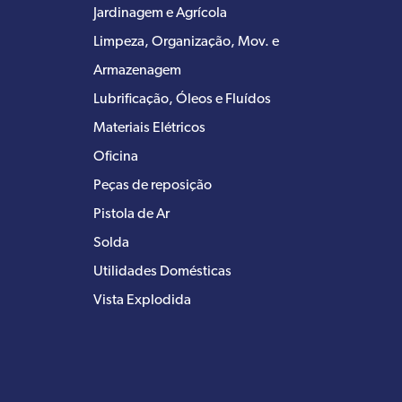
Jardinagem e Agrícola
Limpeza, Organização, Mov. e
Armazenagem
Lubrificação, Óleos e Fluídos
Materiais Elétricos
Oficina
Peças de reposição
Pistola de Ar
Solda
Utilidades Domésticas
Vista Explodida