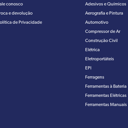
ale conosco
Adesivos e Químicos
roca e devolução
Aerografia e Pintura
olítica de Privacidade
Automotivo
Compressor de Ar
Construção Civil
Elétrica
Eletroportáteis
EPI
Ferragens
Ferramentas à Bateria
Ferramentas Elétricas
Ferramentas Manuais