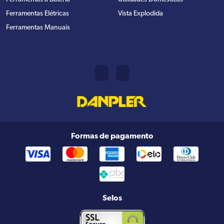
Ferramentas Elétricas
Vista Explodida
Ferramentas Manuais
Formas de pagamento
Selos