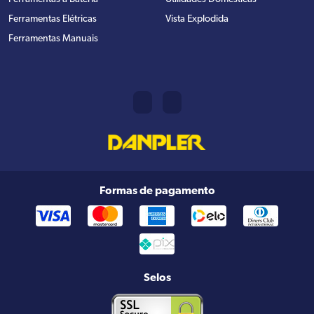
Ferramentas Elétricas
Vista Explodida
Ferramentas Manuais
Formas de pagamento
Selos