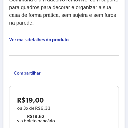
para quadros para decorar e organizar a sua
casa de forma prática, sem sujeira e sem furos
na parede.
Ver mais detalhes do produto
Compartilhar
R$
19,00
3x
R$
6,33
ou
de
R$
18,62
via boleto bancário