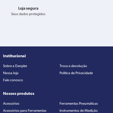
Loja segura
Seus dados protegidos
Institucional
Sobre a Danpler
Troca e devolução
Nossa loja
Política de Privacidade
Fale conosco
Nossos produtos
Acessórios
Ferramentas Pneumáticas
Acessórios para Ferramentas
Instrumentos de Medição