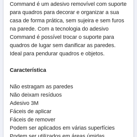
Command é um adesivo removível com suporte
para quadros para decorar e organizar a sua
casa de forma prática, sem sujeira e sem furos
na parede. Com a tecnologia do adesivo
Command é possível trocar o suporte para
quadros de lugar sem danificar as paredes.
Ideal para pendurar quadros e objetos.
Característica
Não estragam as paredes
Não deixam resíduos
Adesivo 3M
Fáceis de aplicar
Fáceis de remover
Podem ser aplicados em várias superfícies
Podem ser utilizados em áreas úmidas