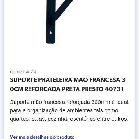
CÓDIGO:
40731
SUPORTE PRATELEIRA MAO FRANCESA 3
0CM REFORCADA PRETA PRESTO 40731
Suporte mão francesa reforçada 300mm é ideal
para a organização de ambientes tais como
quartos, salas, cozinha, escritórios entre outros.
Ver mais detalhes do produto