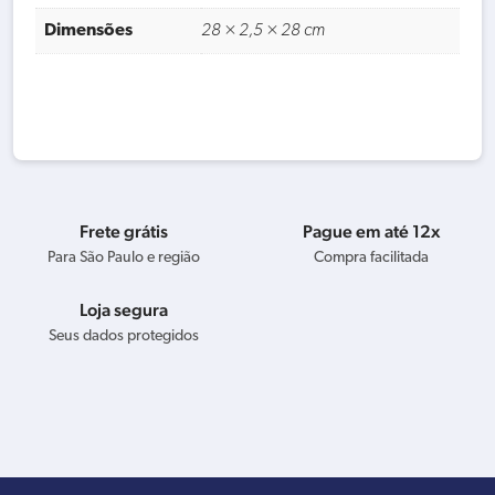
Dimensões
28 × 2,5 × 28 cm
Frete grátis
Pague em até 12x
Para São Paulo e região
Compra facilitada
Loja segura
Seus dados protegidos