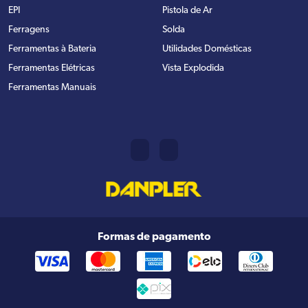
EPI
Pistola de Ar
Ferragens
Solda
Ferramentas à Bateria
Utilidades Domésticas
Ferramentas Elétricas
Vista Explodida
Ferramentas Manuais
Formas de pagamento