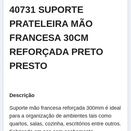
40731 SUPORTE
PRATELEIRA MÃO
FRANCESA 30CM
REFORÇADA PRETO
PRESTO
Descrição
Suporte mão francesa reforçada 300mm é ideal
para a organização de ambientes tais como
quartos, salas, cozinha, escritórios entre outros.