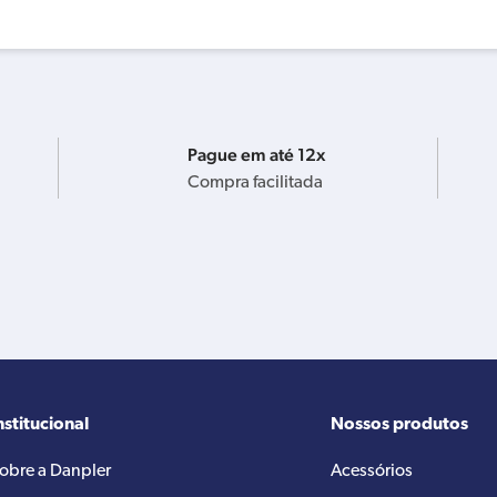
Pague em até 12x
Compra facilitada
nstitucional
Nossos produtos
obre a Danpler
Acessórios