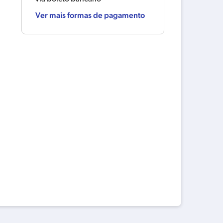
Ver mais formas de pagamento