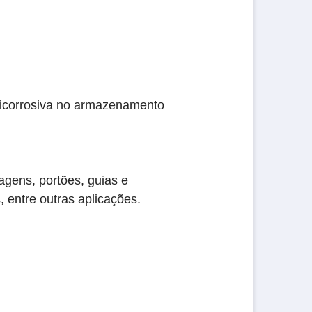
nticorrosiva no armazenamento
agens, portões, guias e
, entre outras aplicações.