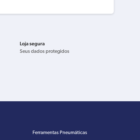
Loja segura
Seus dados protegidos
Ferramentas Pneumáticas