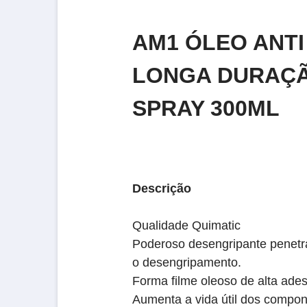
AM1 ÓLEO ANTI
LONGA DURAÇÃ
SPRAY 300ML
Descrição
Qualidade Quimatic
Poderoso desengripante penetra
o desengripamento.
Forma filme oleoso de alta ades
Aumenta a vida útil dos compone