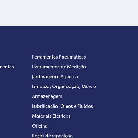
Ferramentas Pneumáticas
amentas
Instrumentos de Medição
Jardinagem e Agrícola
Limpeza, Organização, Mov. e
Armazenagem
Lubrificação, Óleos e Fluídos
Materiais Elétricos
Oficina
Peças de reposição