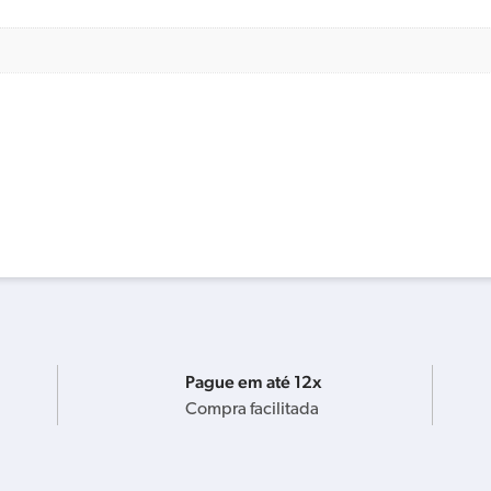
Pague em até 12x
Compra facilitada