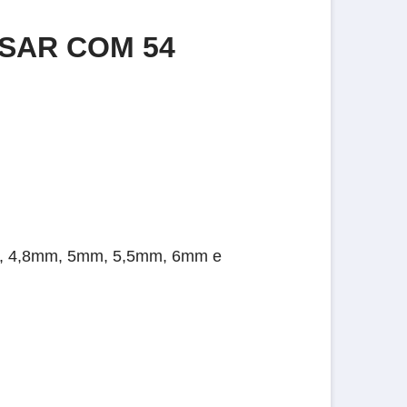
SAR COM 54
m, 4,8mm, 5mm, 5,5mm, 6mm e