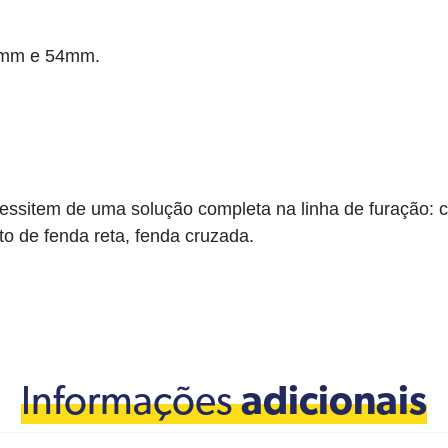
4mm e 54mm.
ecessitem de uma solução completa na linha de furação:
to de fenda reta, fenda cruzada.
Informações
adicionais