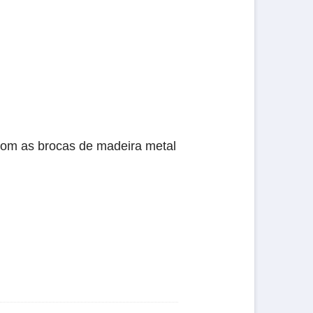
 com as brocas de madeira metal