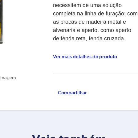
necessitem de uma solução
completa na linha de furação: com
as brocas de madeira metal e
alvenaria e aperto, como aperto
de fenda reta, fenda cruzada.
Ver mais detalhes do produto
Compartilhar