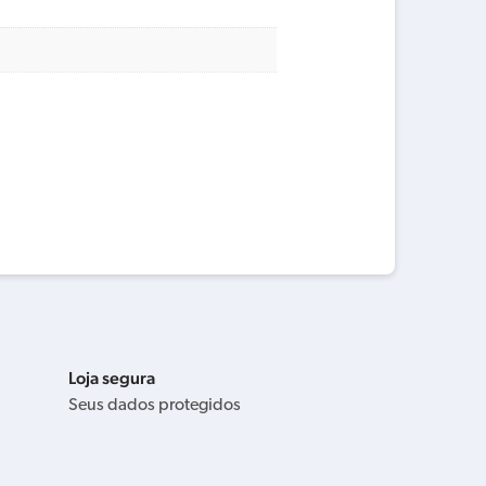
Loja segura
Seus dados protegidos