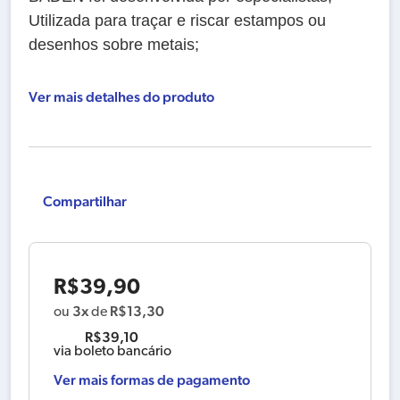
Utilizada para traçar e riscar estampos ou
desenhos sobre metais;
Ver mais detalhes do produto
Compartilhar
R$
39,90
3x
R$
13,30
ou
de
R$
39,10
via boleto bancário
Ver mais formas de pagamento