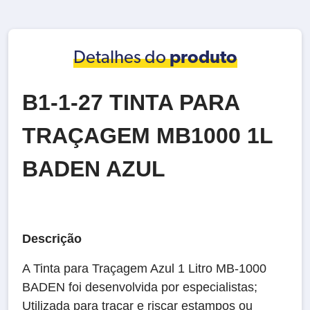
Detalhes do
produto
B1-1-27 TINTA PARA
TRAÇAGEM MB1000 1L
BADEN AZUL
Descrição
A Tinta para Traçagem Azul 1 Litro MB-1000
BADEN foi desenvolvida por especialistas;
Utilizada para traçar e riscar estampos ou