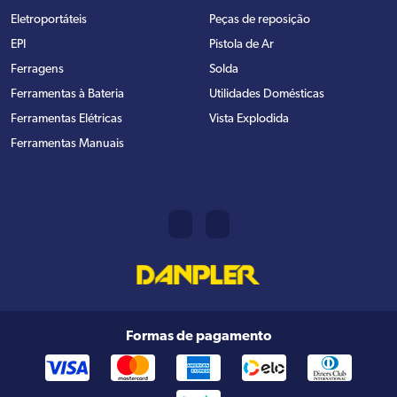
Eletroportáteis
Peças de reposição
EPI
Pistola de Ar
Ferragens
Solda
Ferramentas à Bateria
Utilidades Domésticas
Ferramentas Elétricas
Vista Explodida
Ferramentas Manuais
Formas de pagamento