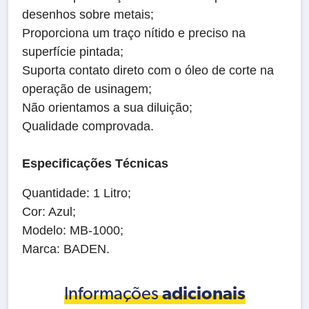
desenhos sobre metais;
Proporciona um traço nítido e preciso na
superfície pintada;
Suporta contato direto com o óleo de corte na
operação de usinagem;
Não orientamos a sua diluição;
Qualidade comprovada.
Especificações Técnicas
Quantidade: 1 Litro;
Cor: Azul;
Modelo: MB-1000;
Marca: BADEN.
Informações
adicionais