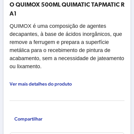
O QUIMOX 500ML QUIMATIC TAPMATIC R
A1
QUIMOX é uma composição de agentes
decapantes, à base de ácidos inorgânicos, que
remove a ferrugem e prepara a superfície
metálica para o recebimento de pintura de
acabamento, sem a necessidade de jateamento
ou lixamento.
Ver mais detalhes do produto
Compartilhar