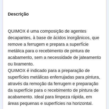
Descrição
QUIMOX é uma composição de agentes
decapantes, à base de ácidos inorgânicos, que
remove a ferrugem e prepara a superfície
metálica para o recebimento de pintura de
acabamento, sem a necessidade de jateamento
ou lixamento.
QUIMOX é indicado para a preparação de
superfícies metálicas enferrujadas para pintura,
através da remoção da ferrugem e preparação
da superfície para o recebimento de pintura de
acabamento. Ideal para limpeza rápida, em
áreas pequenas e superfícies na horizontal.