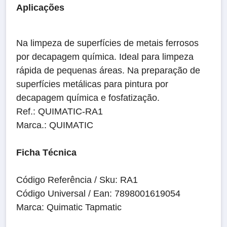
Aplicações
Na limpeza de superfícies de metais ferrosos
por decapagem química. Ideal para limpeza
rápida de pequenas áreas. Na preparação de
superfícies metálicas para pintura por
decapagem química e fosfatização.
Ref.: QUIMATIC-RA1
Marca.: QUIMATIC
Ficha Técnica
Código Referência / Sku: RA1
Código Universal / Ean: 7898001619054
Marca: Quimatic Tapmatic