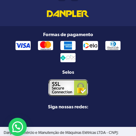
Formas de pagamento
Selos
Siga nossas redes:
Danpler Comércio e Manutenção de Máquinas Elétricas LTDA - CNPJ: