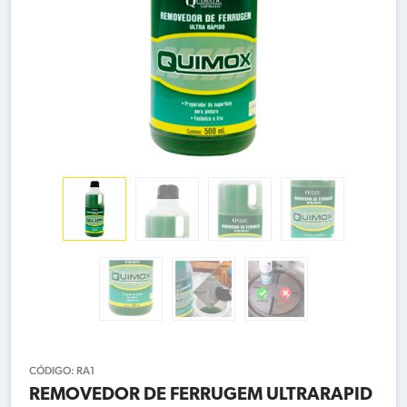
CÓDIGO:
RA1
REMOVEDOR DE FERRUGEM ULTRARAPID