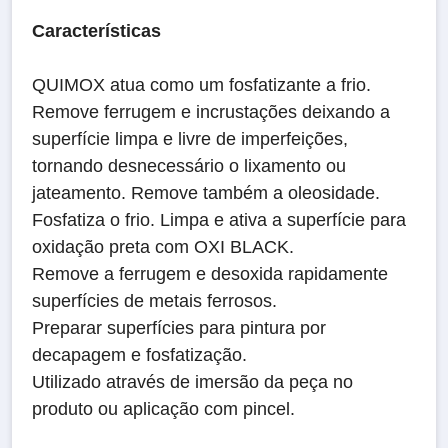
Características
QUIMOX atua como um fosfatizante a frio.
Remove ferrugem e incrustações deixando a
superfície limpa e livre de imperfeições,
tornando desnecessário o lixamento ou
jateamento. Remove também a oleosidade.
Fosfatiza o frio. Limpa e ativa a superfície para
oxidação preta com OXI BLACK.
Remove a ferrugem e desoxida rapidamente
superfícies de metais ferrosos.
Preparar superfícies para pintura por
decapagem e fosfatização.
Utilizado através de imersão da peça no
produto ou aplicação com pincel.