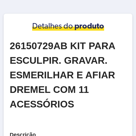
Detalhes do
produto
26150729AB KIT PARA
ESCULPIR. GRAVAR.
ESMERILHAR E AFIAR
DREMEL COM 11
ACESSÓRIOS
Descrição