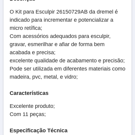
O Kit para Esculpir 26150729AB da dremel é
indicado para incrementar e potencializar a
micro retífica;
Com acessórios adequados para esculpir,
gravar, esmerilhar e afiar de forma bem
acabada e precisa;
excelente qualidade de acabamento e precisão;
Pode ser utilizada em diferentes materiais como
madeira, pvc, metal, e vidro;
Características
Excelente produto;
Com 11 peças;
Especificação Técnica