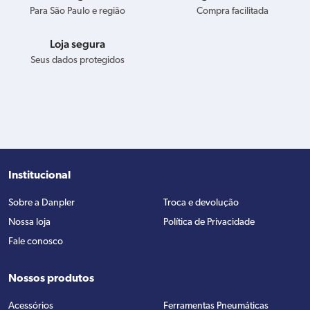
Para São Paulo e região
Compra facilitada
Loja segura
Seus dados protegidos
Institucional
Sobre a Danpler
Troca e devolução
Nossa loja
Política de Privacidade
Fale conosco
Nossos produtos
Acessórios
Ferramentas Pneumáticas