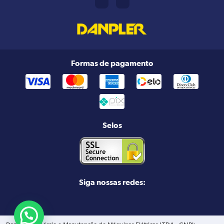
Formas de pagamento
Selos
Siga nossas redes: