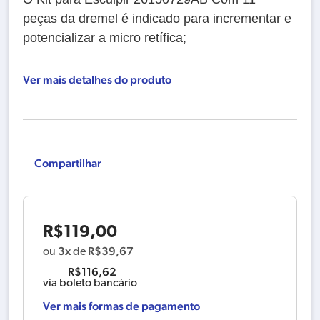
peças
da dremel é indicado para incrementar e
potencializar a micro retífica;
Ver mais detalhes do produto
Compartilhar
R$
119,00
3x
R$
39,67
ou
de
R$
116,62
via boleto bancário
Ver mais formas de pagamento