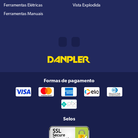
Ferramentas Elétricas
Vista Explodida
Ferramentas Manuais
Formas de pagamento
Selos