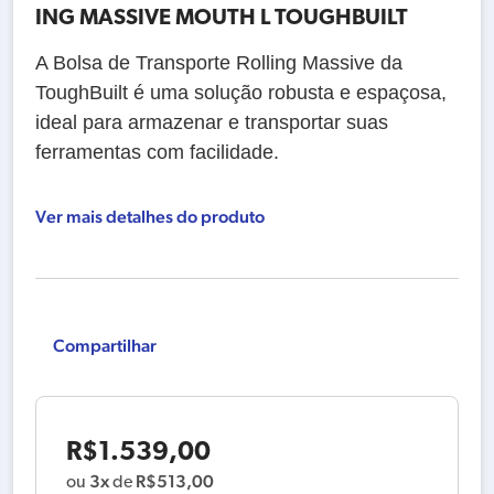
ING MASSIVE MOUTH L TOUGHBUILT
A Bolsa de Transporte Rolling Massive da
ToughBuilt é uma solução robusta e espaçosa,
ideal para armazenar e transportar suas
ferramentas com facilidade.
Ver mais detalhes do produto
Compartilhar
R$
1.539,00
3x
R$
513,00
ou
de