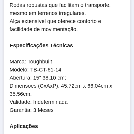
Rodas robustas que facilitam o transporte,
mesmo em terrenos irregulares.
Alça extensível que oferece conforto e
facilidade de movimentação.
Especificações Técnicas
Marca: Toughbuilt
Modelo: TB-CT-61-14
Abertura: 15” 38,10 cm;
Dimensões (CxAxP): 45,72cm x 66,04cm x
35,56cm;
Validade: Indeterminada
Garantia: 3 Meses
Aplicações