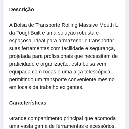
Descrição
A Bolsa de Transporte Rolling Massive Mouth L
da ToughBuilt é uma solução robusta e
espaçosa, ideal para armazenar e transportar
suas ferramentas com facilidade e segurança,
projetada para profissionais que necessitam de
praticidade e organização, esta bolsa vem
equipada com rodas e uma alça telescópica,
permitindo um transporte conveniente mesmo
em locais de trabalho exigentes.
Características
Grande compartimento principal que acomoda
uma vasta gama de ferramentas e acessórios.