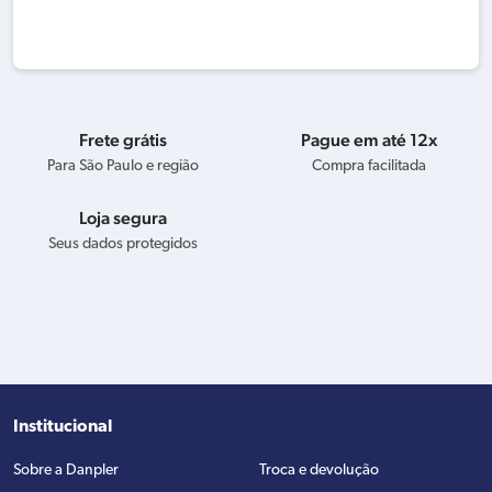
Frete grátis
Pague em até 12x
Para São Paulo e região
Compra facilitada
Loja segura
Seus dados protegidos
Institucional
Sobre a Danpler
Troca e devolução