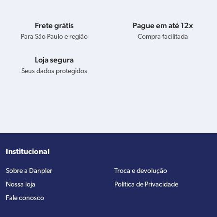
Frete grátis
Pague em até 12x
Para São Paulo e região
Compra facilitada
Loja segura
Seus dados protegidos
Institucional
Sobre a Danpler
Troca e devolução
Nossa loja
Política de Privacidade
Fale conosco