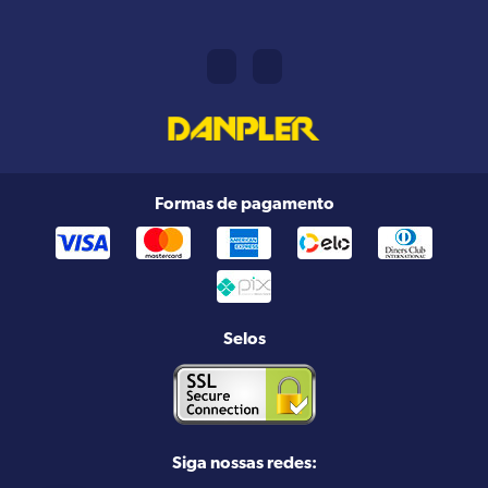
Formas de pagamento
Selos
Siga nossas redes: