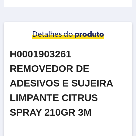
Detalhes do
produto
H0001903261
REMOVEDOR DE
ADESIVOS E SUJEIRA
LIMPANTE CITRUS
SPRAY 210GR 3M