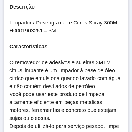
Descrição
Limpador / Desengraxante Citrus Spray 300Ml
H0001903261 – 3M
Características
O removedor de adesivos e sujeiras 3MTM
citrus limpante é um limpador à base de óleo
cítrico que emulsiona quando lavado com água
e não contém destilados de petróleo.
Você pode usar este produto de limpeza
altamente eficiente em peças metálicas,
motores, ferramentas e concreto que estejam
sujas ou oleosas.
Depois de utilizá-lo para serviço pesado, limpe