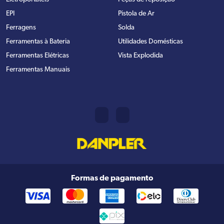
EPI
Pistola de Ar
Ferragens
Solda
Ferramentas à Bateria
Utilidades Domésticas
Ferramentas Elétricas
Vista Explodida
Ferramentas Manuais
Formas de pagamento