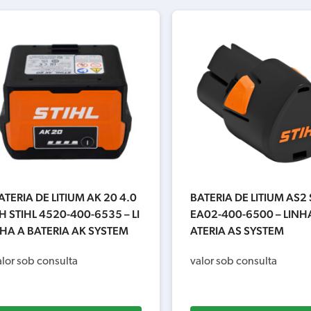
ATERIA DE LITIUM AK 20 4.0
BATERIA DE LITIUM AS2 
H STIHL 4520-400-6535 – LI
EA02-400-6500 – LINHA
HA A BATERIA AK SYSTEM
ATERIA AS SYSTEM
alor sob consulta
valor sob consulta