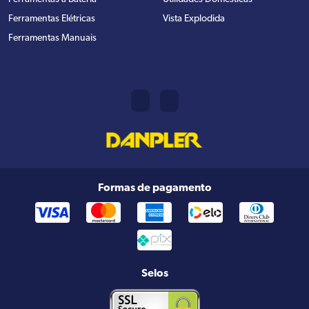
Ferramentas Elétricas
Vista Explodida
Ferramentas Manuais
Formas de pagamento
Selos