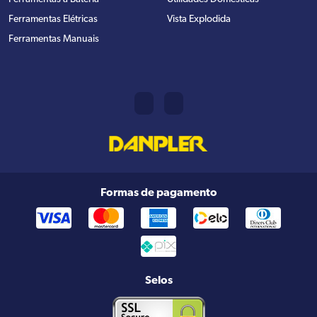
Ferramentas Elétricas
Vista Explodida
Ferramentas Manuais
Formas de pagamento
Selos