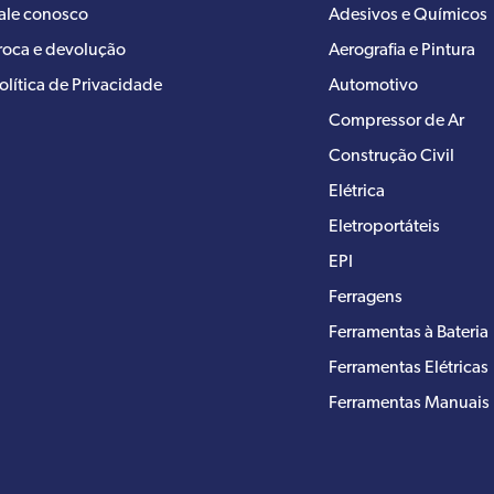
ale conosco
Adesivos e Químicos
roca e devolução
Aerografia e Pintura
olítica de Privacidade
Automotivo
Compressor de Ar
Construção Civil
Elétrica
Eletroportáteis
EPI
Ferragens
Ferramentas à Bateria
Ferramentas Elétricas
Ferramentas Manuais