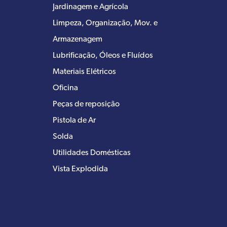
Jardinagem e Agrícola
Limpeza, Organização, Mov. e
Armazenagem
Lubrificação, Óleos e Fluídos
Materiais Elétricos
Oficina
Peças de reposição
Pistola de Ar
Solda
Utilidades Domésticas
Vista Explodida