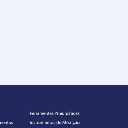
Ferramentas Pneumáticas
amentas
Instrumentos de Medição