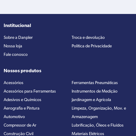
Institucional
Sobre a Danpler
Troca e devolução
Nossa loja
Política de Privacidade
Fale conosco
Nossos produtos
Acessórios
Ferramentas Pneumáticas
Acessórios para Ferramentas
Instrumentos de Medição
Adesivos e Químicos
Jardinagem e Agrícola
Aerografia e Pintura
Limpeza, Organização, Mov. e
Automotivo
Armazenagem
Compressor de Ar
Lubrificação, Óleos e Fluídos
Construção Civil
Materiais Elétricos