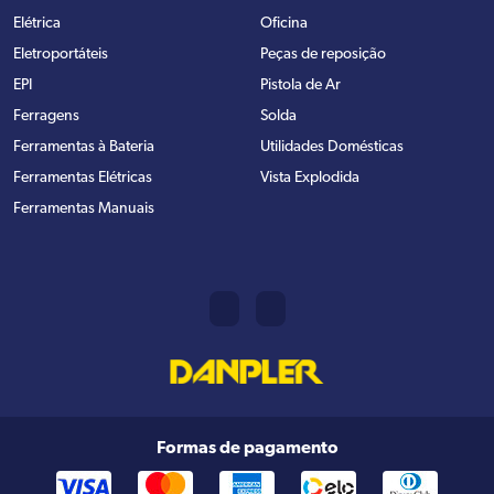
Elétrica
Oficina
Eletroportáteis
Peças de reposição
EPI
Pistola de Ar
Ferragens
Solda
Ferramentas à Bateria
Utilidades Domésticas
Ferramentas Elétricas
Vista Explodida
Ferramentas Manuais
Formas de pagamento