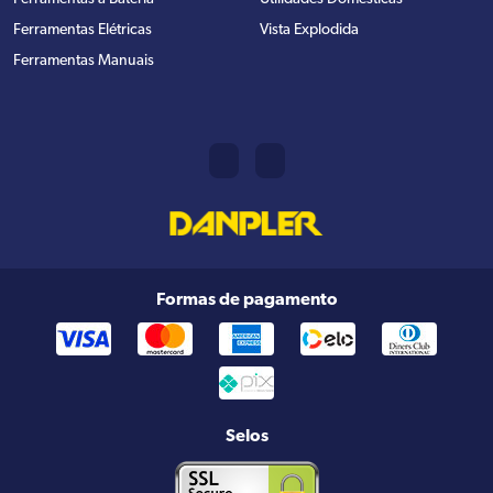
Ferramentas Elétricas
Vista Explodida
Ferramentas Manuais
Formas de pagamento
Selos