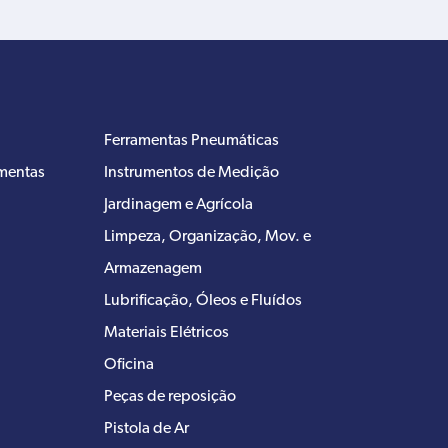
Ferramentas Pneumáticas
amentas
Instrumentos de Medição
Jardinagem e Agrícola
Limpeza, Organização, Mov. e
Armazenagem
Lubrificação, Óleos e Fluídos
Materiais Elétricos
Oficina
Peças de reposição
Pistola de Ar