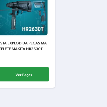
ISTA EXPLODIDA PEÇAS MA
TELETE MAKITA HR2630T
Ver Peças