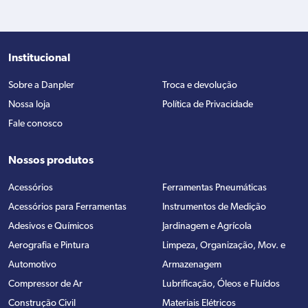
Institucional
Sobre a Danpler
Troca e devolução
Nossa loja
Política de Privacidade
Fale conosco
Nossos produtos
Acessórios
Ferramentas Pneumáticas
Acessórios para Ferramentas
Instrumentos de Medição
Adesivos e Químicos
Jardinagem e Agrícola
Aerografia e Pintura
Limpeza, Organização, Mov. e
Automotivo
Armazenagem
Compressor de Ar
Lubrificação, Óleos e Fluídos
Construção Civil
Materiais Elétricos