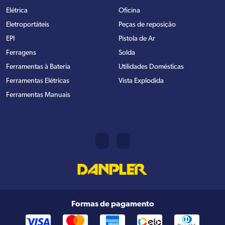
Elétrica
Oficina
Eletroportáteis
Peças de reposição
EPI
Pistola de Ar
Ferragens
Solda
Ferramentas à Bateria
Utilidades Domésticas
Ferramentas Elétricas
Vista Explodida
Ferramentas Manuais
Formas de pagamento