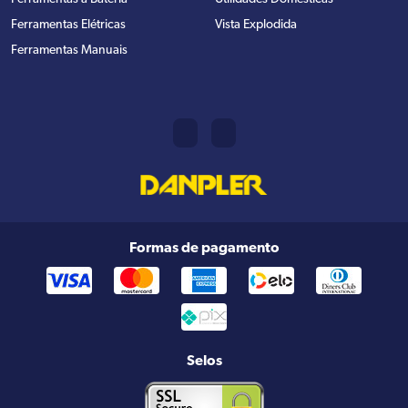
Ferramentas Elétricas
Vista Explodida
Ferramentas Manuais
Formas de pagamento
Selos