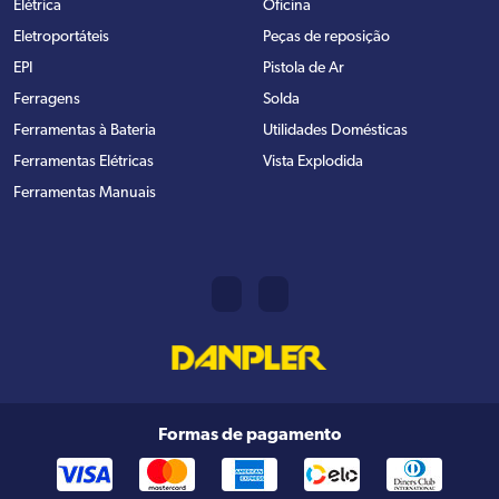
Elétrica
Oficina
Eletroportáteis
Peças de reposição
EPI
Pistola de Ar
Ferragens
Solda
Ferramentas à Bateria
Utilidades Domésticas
Ferramentas Elétricas
Vista Explodida
Ferramentas Manuais
Formas de pagamento