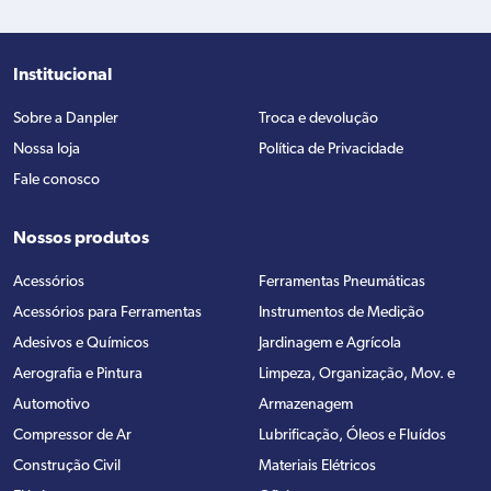
Institucional
Sobre a Danpler
Troca e devolução
Nossa loja
Política de Privacidade
Fale conosco
Nossos produtos
Acessórios
Ferramentas Pneumáticas
Acessórios para Ferramentas
Instrumentos de Medição
Adesivos e Químicos
Jardinagem e Agrícola
Aerografia e Pintura
Limpeza, Organização, Mov. e
Automotivo
Armazenagem
Compressor de Ar
Lubrificação, Óleos e Fluídos
Construção Civil
Materiais Elétricos