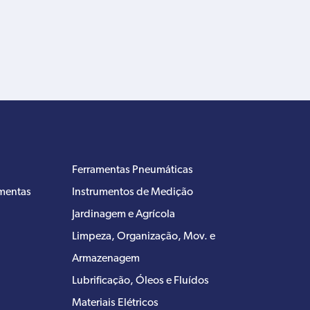
Ferramentas Pneumáticas
amentas
Instrumentos de Medição
Jardinagem e Agrícola
Limpeza, Organização, Mov. e
Armazenagem
Lubrificação, Óleos e Fluídos
Materiais Elétricos