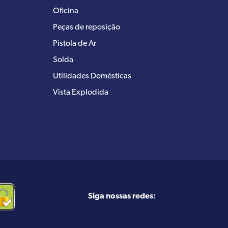
Oficina
Peças de reposição
Pistola de Ar
Solda
Utilidades Domésticas
Vista Explodida
Siga nossas redes: