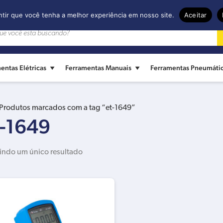
ntir que você tenha a melhor experiência em nosso site.
Aceitar
entas Elétricas
Ferramentas Manuais
Ferramentas Pneumáti
Produtos marcados com a tag “et-1649”
t-1649
indo um único resultado