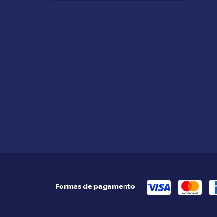
Formas de pagamento