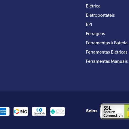
Elétrica
Eletroportáteis
EPI
Ferragens
Ferramentas à Bateria
Ferramentas Elétricas
Ferramentas Manuais
Selos