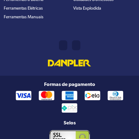
Ferramentas Elétricas
Vista Explodida
Ferramentas Manuais
Formas de pagamento
Selos