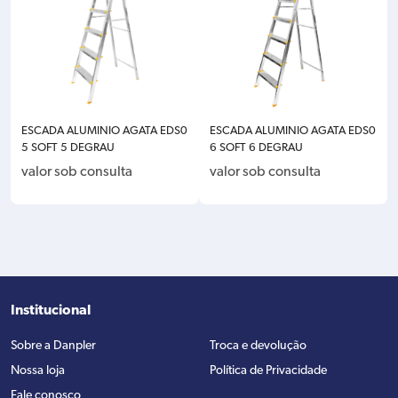
ESCADA ALUMINIO AGATA EDS0
ESCADA ALUMINIO AGATA EDS0
5 SOFT 5 DEGRAU
6 SOFT 6 DEGRAU
valor sob consulta
valor sob consulta
Institucional
Sobre a Danpler
Troca e devolução
Nossa loja
Política de Privacidade
Fale conosco