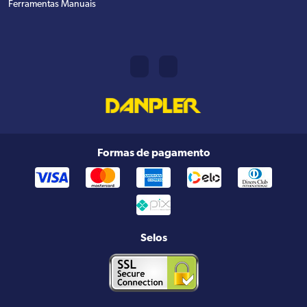
Ferramentas Manuais
Formas de pagamento
Selos