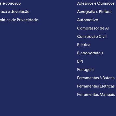
ale conosco
Adesivos e Químicos
roca e devolução
Aerografia e Pintura
olítica de Privacidade
Automotivo
Compressor de Ar
Construção Civil
Elétrica
Eletroportáteis
EPI
Ferragens
Ferramentas à Bateria
Ferramentas Elétricas
Ferramentas Manuais