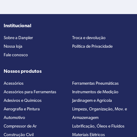
Institucional
Sobre a Danpler
Troca e devolução
Nossa loja
Política de Privacidade
Fale conosco
Nossos produtos
Acessórios
Ferramentas Pneumáticas
Acessórios para Ferramentas
Instrumentos de Medição
Adesivos e Químicos
Jardinagem e Agrícola
Aerografia e Pintura
Limpeza, Organização, Mov. e
Automotivo
Armazenagem
Compressor de Ar
Lubrificação, Óleos e Fluídos
Construção Civil
Materiais Elétricos