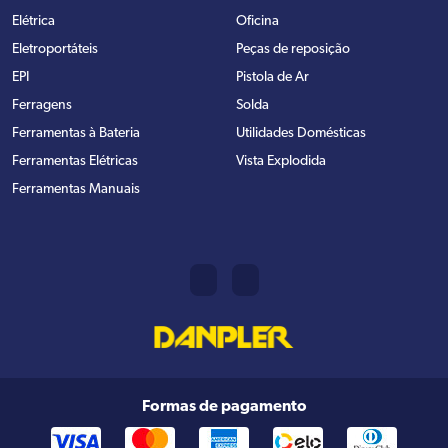
Elétrica
Oficina
Eletroportáteis
Peças de reposição
EPI
Pistola de Ar
Ferragens
Solda
Ferramentas à Bateria
Utilidades Domésticas
Ferramentas Elétricas
Vista Explodida
Ferramentas Manuais
Formas de pagamento