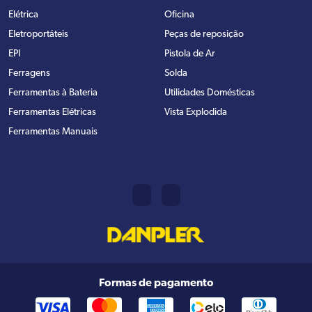
Elétrica
Oficina
Eletroportáteis
Peças de reposição
EPI
Pistola de Ar
Ferragens
Solda
Ferramentas à Bateria
Utilidades Domésticas
Ferramentas Elétricas
Vista Explodida
Ferramentas Manuais
Formas de pagamento