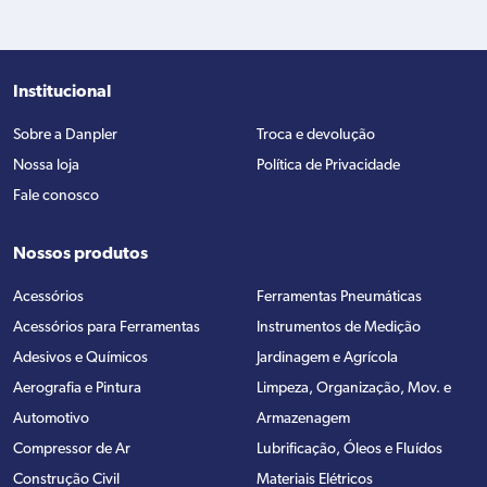
Institucional
Sobre a Danpler
Troca e devolução
Nossa loja
Política de Privacidade
Fale conosco
Nossos produtos
Acessórios
Ferramentas Pneumáticas
Acessórios para Ferramentas
Instrumentos de Medição
Adesivos e Químicos
Jardinagem e Agrícola
Aerografia e Pintura
Limpeza, Organização, Mov. e
Automotivo
Armazenagem
Compressor de Ar
Lubrificação, Óleos e Fluídos
Construção Civil
Materiais Elétricos