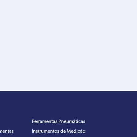
Ferramentas Pneumáticas
amentas
Instrumentos de Medição