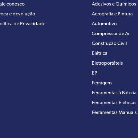
ale conosco
Adesivos e Químicos
roca e devolução
Aerografia e Pintura
olítica de Privacidade
Automotivo
Compressor de Ar
Construção Civil
Elétrica
Eletroportáteis
EPI
Ferragens
Ferramentas à Bateria
Ferramentas Elétricas
Ferramentas Manuais