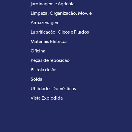
Jardinagem e Agrícola
Limpeza, Organização, Mov. e
Armazenagem
Lubrificação, Óleos e Fluídos
Materiais Elétricos
Oficina
Peças de reposição
Pistola de Ar
Solda
Utilidades Domésticas
Vista Explodida