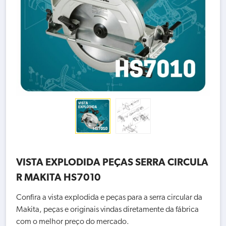
VISTA EXPLODIDA PEÇAS SERRA CIRCULA
R MAKITA HS7010
Confira a vista explodida e peças para a serra circular da
Makita, peças e originais vindas diretamente da fábrica
com o melhor preço do mercado.