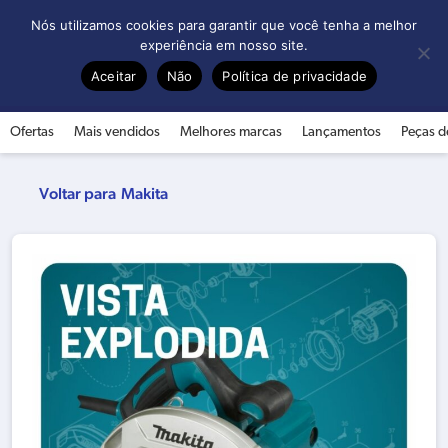
0
Nós utilizamos cookies para garantir que você tenha a melhor
experiência em nosso site.
Aceitar
Não
Política de privacidade
Ofertas
Mais vendidos
Melhores marcas
Lançamentos
Peças d
Makita