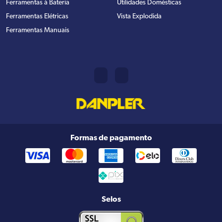
Ferramentas à Bateria
Utilidades Domésticas
Ferramentas Elétricas
Vista Explodida
Ferramentas Manuais
Formas de pagamento
Selos