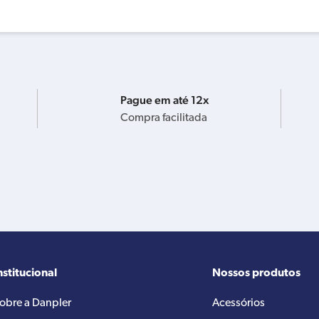
Pague em até 12x
Compra facilitada
nstitucional
Nossos produtos
obre a Danpler
Acessórios