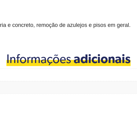
ia e concreto, remoção de azulejos e pisos em geral.
Informações
adicionais