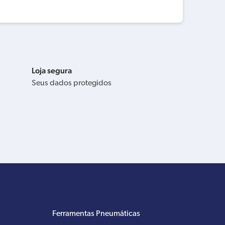
Loja segura
Seus dados protegidos
Ferramentas Pneumáticas