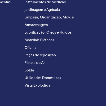
amentas
Instrumentos de Medição
Jardinagem e Agrícola
Limpeza, Organização, Mov. e
Armazenagem
Lubrificação, Óleos e Fluídos
Materiais Elétricos
Oficina
Peças de reposição
Pistola de Ar
Solda
Utilidades Domésticas
Vista Explodida