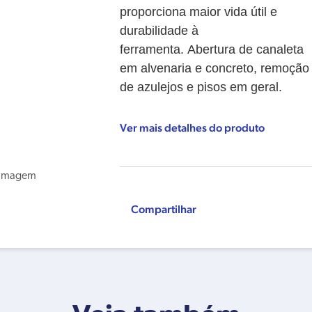
proporciona maior vida útil e
durabilidade à
ferramenta.
Abertura de canaleta
em alvenaria e concreto, remoção
de azulejos e pisos em geral.
Ver mais detalhes do produto
Compartilhar