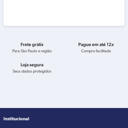
Frete grátis
Pague em até 12x
Para São Paulo e região
Compra facilitada
Loja segura
Seus dados protegidos
Institucional