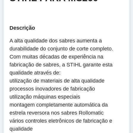
Descrição
A alta qualidade dos sabres aumenta a
durabilidade do conjunto de corte completo.
Com muitas décadas de experiência na
fabricação de sabres, a STIHL garante esta
qualidade através de:
utilização de materiais de alta qualidade
processos inovadores de fabricação
utilização máquinas especiais
montagem completamente automática da
estrela reversora nos sabres Rollomatic
vários controles eletrônicos de fabricação e
qualidade