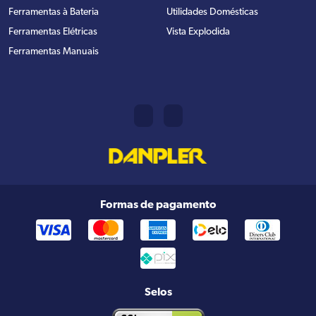
Ferramentas à Bateria
Utilidades Domésticas
Ferramentas Elétricas
Vista Explodida
Ferramentas Manuais
Formas de pagamento
Selos