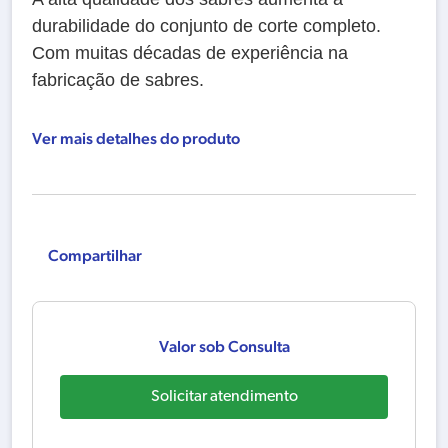
durabilidade do conjunto de corte completo.
Com muitas décadas de experiência na
fabricação de sabres.
Ver mais detalhes do produto
Compartilhar
Valor sob Consulta
Solicitar atendimento