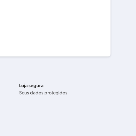
Loja segura
Seus dados protegidos