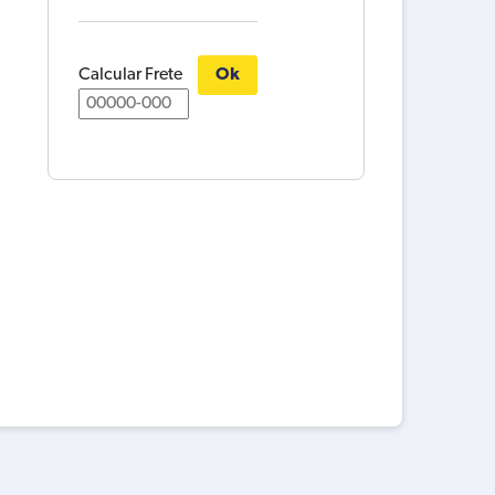
Calcular Frete
Ok