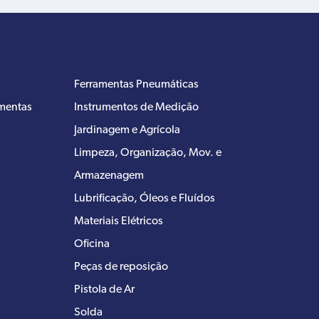
Ferramentas Pneumáticas
amentas
Instrumentos de Medição
Jardinagem e Agrícola
Limpeza, Organização, Mov. e
Armazenagem
Lubrificação, Óleos e Fluídos
Materiais Elétricos
Oficina
Peças de reposição
Pistola de Ar
Solda