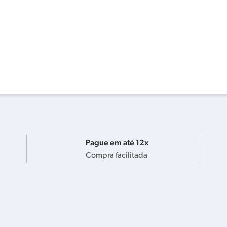
Pague em até 12x
Compra facilitada