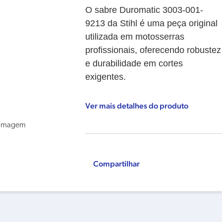
O sabre Duromatic 3003-001-
9213 da Stihl é uma peça original
utilizada em motosserras
profissionais, oferecendo robustez
e durabilidade em cortes
exigentes.
Ver mais detalhes do produto
Compartilhar