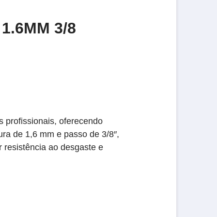
1.6MM 3/8
 profissionais, oferecendo
ura de 1,6 mm e passo de 3/8″,
 resistência ao desgaste e