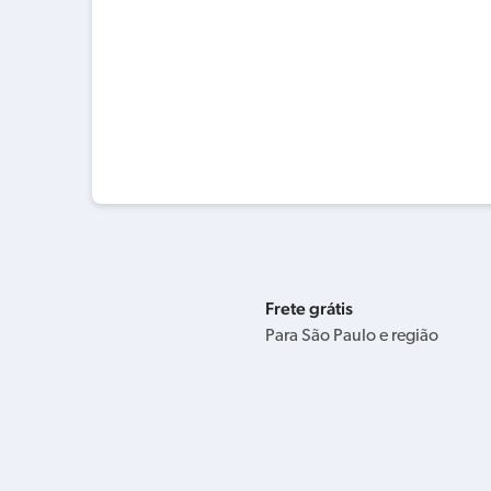
Frete grátis
Para São Paulo e região