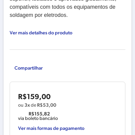
compatíveis com todos os equipamentos de
soldagem por eletrodos.
Ver mais detalhes do produto
Compartilhar
R$
159,00
3x
R$
53,00
ou
de
R$
155,82
via boleto bancário
Ver mais formas de pagamento