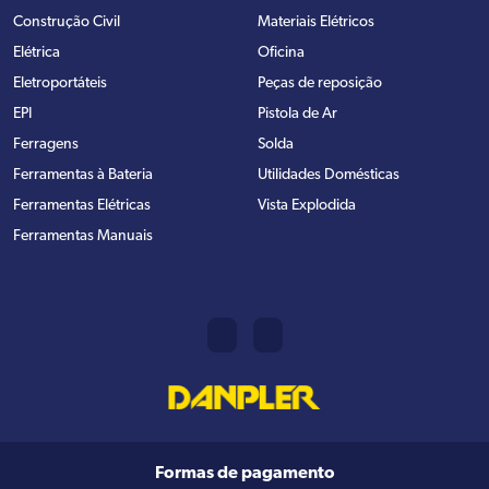
Construção Civil
Materiais Elétricos
Elétrica
Oficina
Eletroportáteis
Peças de reposição
EPI
Pistola de Ar
Ferragens
Solda
Ferramentas à Bateria
Utilidades Domésticas
Ferramentas Elétricas
Vista Explodida
Ferramentas Manuais
Formas de pagamento