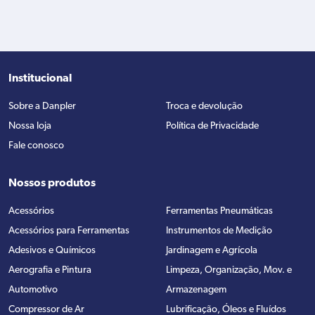
Institucional
Sobre a Danpler
Troca e devolução
Nossa loja
Política de Privacidade
Fale conosco
Nossos produtos
Acessórios
Ferramentas Pneumáticas
Acessórios para Ferramentas
Instrumentos de Medição
Adesivos e Químicos
Jardinagem e Agrícola
Aerografia e Pintura
Limpeza, Organização, Mov. e
Automotivo
Armazenagem
Compressor de Ar
Lubrificação, Óleos e Fluídos