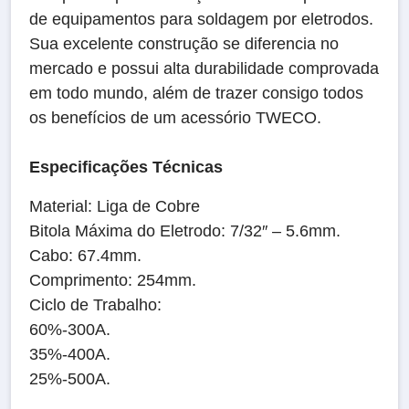
de equipamentos para soldagem por eletrodos.
Sua excelente construção se diferencia no
mercado e possui alta durabilidade comprovada
em todo mundo, além de trazer consigo todos
os benefícios de um acessório TWECO.
Especificações Técnicas
Material: Liga de Cobre
Bitola Máxima do Eletrodo: 7/32″ – 5.6mm.
Cabo: 67.4mm.
Comprimento: 254mm.
Ciclo de Trabalho:
60%-300A.
35%-400A.
25%-500A.