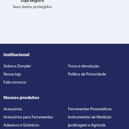
Loja segura
Seus dados protegidos
Institucional
Sobre a Danpler
Troca e devolução
Nossa loja
Política de Privacidade
Fale conosco
Nossos produtos
Acessórios
Ferramentas Pneumáticas
Acessórios para Ferramentas
Instrumentos de Medição
Adesivos e Químicos
Jardinagem e Agrícola