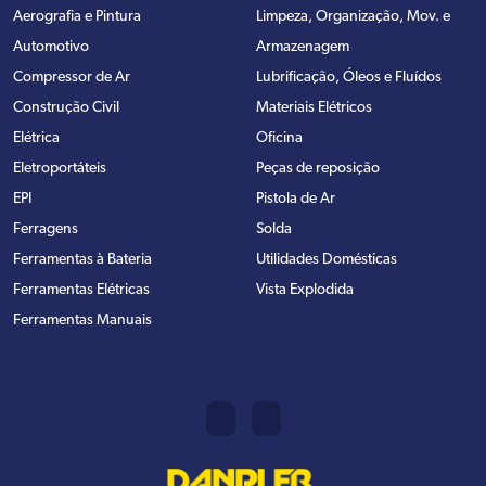
Aerografia e Pintura
Limpeza, Organização, Mov. e
Automotivo
Armazenagem
Compressor de Ar
Lubrificação, Óleos e Fluídos
Construção Civil
Materiais Elétricos
Elétrica
Oficina
Eletroportáteis
Peças de reposição
EPI
Pistola de Ar
Ferragens
Solda
Ferramentas à Bateria
Utilidades Domésticas
Ferramentas Elétricas
Vista Explodida
Ferramentas Manuais