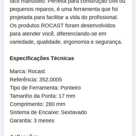
fácil manuseio. Perfeita para construção civil ou
pequenos reparos, é uma ferramenta que foi
projetada para facilitar a vida do profissional.
Os produtos ROCAST foram desenvolvidos
para atender você, diferenciando-se em
variedade, qualidade, ergonomia e segurança.
Especificações Técnicas
Marca: Rocast
Referência: 352,0005
Tipo de Ferramenta: Ponteiro
Tamanho da Ponta: 17 mm
Comprimento: 280 mm
Sistema de Encaixe: Sextavado
Garantia: 3 meses