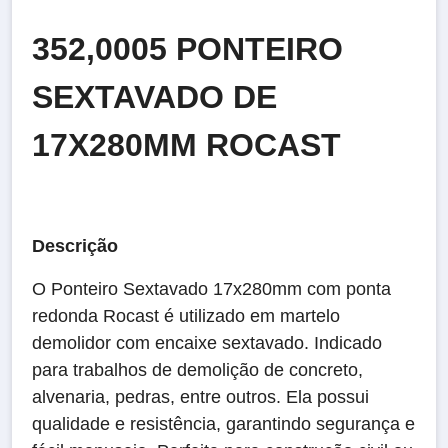
352,0005 PONTEIRO
SEXTAVADO DE
17X280MM ROCAST
Descrição
O Ponteiro Sextavado 17x280mm com ponta
redonda Rocast é utilizado em martelo
demolidor com encaixe sextavado. Indicado
para trabalhos de demolição de concreto,
alvenaria, pedras, entre outros. Ela possui
qualidade e resistência, garantindo segurança e