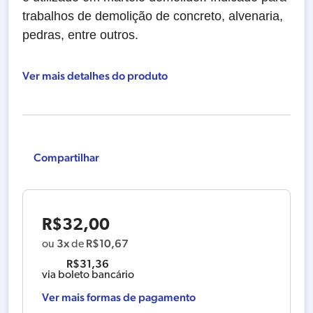
trabalhos de demolição de concreto, alvenaria,
pedras, entre outros.
Ver mais detalhes do produto
Compartilhar
R$
32,00
3x
R$
10,67
ou
de
R$
31,36
via boleto bancário
Ver mais formas de pagamento