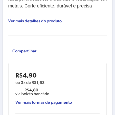
metais. Corte eficiente, durável e precisa
Ver mais detalhes do produto
Compartilhar
R$
4,90
3x
R$
1,63
ou
de
R$
4,80
via boleto bancário
Ver mais formas de pagamento