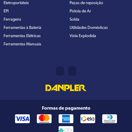
Eletroportáteis
Peças de reposição
EPI
Pistola de Ar
Ferragens
Solda
Ferramentas à Bateria
Utilidades Domésticas
Ferramentas Elétricas
Vista Explodida
Ferramentas Manuais
Formas de pagamento