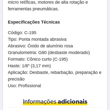
micro retíficas, motores de alta rotação e
ferramentas pneumáticas.
Especificações Técnicas
Código: C‑195
Tipo: Ponta montada abrasiva
Abrasivo: Óxido de alumínio rosa
Granulometria: G80 (desbaste moderado)
Formato: Cônico curto (C‑195)
Haste: 1/8″ (3,17 mm)
Aplicação: Desbaste, rebarbação, preparação e
precisão
Uso: Profissional
Informações
adicionais