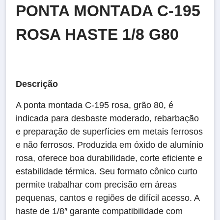
PONTA MONTADA C-195
ROSA HASTE 1/8 G80
Descrição
A ponta montada C‑195 rosa, grão 80, é
indicada para desbaste moderado, rebarbação
e preparação de superfícies em metais ferrosos
e não ferrosos. Produzida em óxido de alumínio
rosa, oferece boa durabilidade, corte eficiente e
estabilidade térmica. Seu formato cônico curto
permite trabalhar com precisão em áreas
pequenas, cantos e regiões de difícil acesso. A
haste de 1/8″ garante compatibilidade com