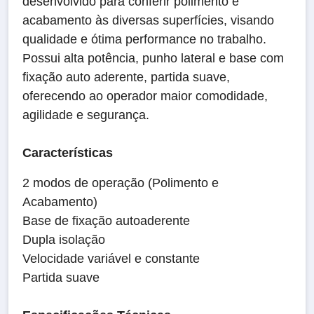
desenvolvido para conferir polimento e
acabamento às diversas superfícies, visando
qualidade e ótima performance no trabalho.
Possui alta potência, punho lateral e base com
fixação auto aderente, partida suave,
oferecendo ao operador maior comodidade,
agilidade e segurança.
Características
2 modos de operação (Polimento e
Acabamento)
Base de fixação autoaderente
Dupla isolação
Velocidade variável e constante
Partida suave