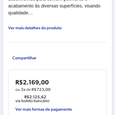
acabamento às diversas superfícies, visando
qualidade…
Ver mais detalhes do produto
Compartilhar
R$
2.169,00
3x
R$
723,00
ou
de
R$
2.125,62
via boleto bancário
Ver mais formas de pagamento