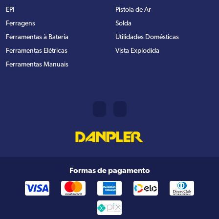
EPI
Pistola de Ar
Ferragens
Solda
Ferramentas à Bateria
Utilidades Domésticas
Ferramentas Elétricas
Vista Explodida
Ferramentas Manuais
Formas de pagamento