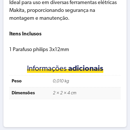
Ideal para uso em diversas ferramentas elétricas
Makita, proporcionando segurança na
montagem e manutenção.
Itens Inclusos
1 Parafuso philips 3x12mm
Informações
adicionais
Peso
0,010 kg
Dimensões
2 × 2 × 4 cm