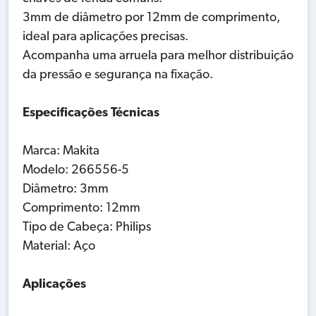
3mm de diâmetro por 12mm de comprimento,
ideal para aplicações precisas.
Acompanha uma arruela para melhor distribuição
da pressão e segurança na fixação.
Especificações Técnicas
Marca: Makita
Modelo: 266556-5
Diâmetro: 3mm
Comprimento: 12mm
Tipo de Cabeça: Philips
Material: Aço
Aplicações