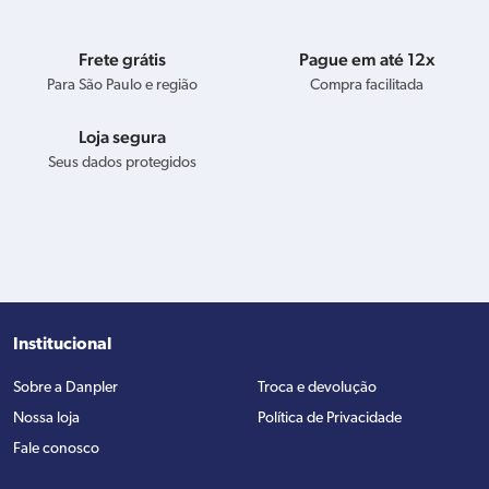
Frete grátis
Pague em até 12x
Para São Paulo e região
Compra facilitada
Loja segura
Seus dados protegidos
Institucional
Sobre a Danpler
Troca e devolução
Nossa loja
Política de Privacidade
Fale conosco