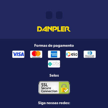
Formas de pagamento
Selos
Siga nossas redes: