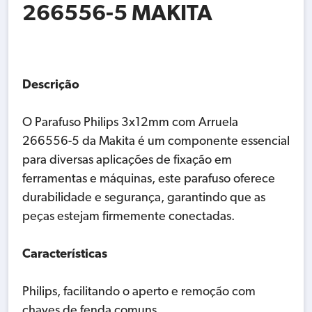
266556-5 MAKITA
Descrição
O Parafuso Philips 3x12mm com Arruela
266556-5 da Makita é um componente essencial
para diversas aplicações de fixação em
ferramentas e máquinas, este parafuso oferece
durabilidade e segurança, garantindo que as
peças estejam firmemente conectadas.
Características
Philips, facilitando o aperto e remoção com
chaves de fenda comuns.