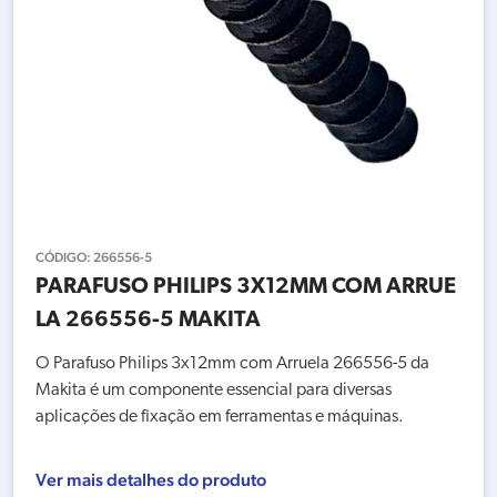
CÓDIGO:
266556-5
PARAFUSO PHILIPS 3X12MM COM ARRUE
LA 266556-5 MAKITA
O Parafuso Philips 3x12mm com Arruela 266556-5 da
Makita é um componente essencial para diversas
aplicações de fixação em ferramentas e máquinas.
Ver mais detalhes do produto