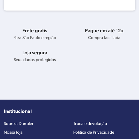
Frete grátis
Pague em até 12x
Para São Paulo e região
Compra facilitada
Loja segura
Seus dados protegidos
Institucional
Sobre a Danpler
Troca e devolução
Nossa loja
Política de Privacidade