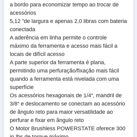
a bordo para economizar tempo ao trocar de
acessórios
5,12 ”de largura e apenas 2,0 libras com bateria
conectada
A aderência em linha permite o controle
máximo da ferramenta e acesso mais fácil a
locais de difícil acesso
A parte superior da ferramenta é plana,
permitindo uma perfuração/fixação mais fácil
quando a ferramenta está nivelada com uma
superfície
Os acessórios hexagonais de 1/4″, mandril de
3/8″ e deslocamento se conectam ao acessório
de ângulo reto para maior versatilidade ao
perfurar e fixar em ângulo reto
O Motor Brushless POWERSTATE oferece 300
in-lbs de torque máximo