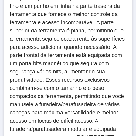
fino e um punho em linha na parte traseira da
ferramenta que fornece o melhor controle da
ferramenta e acesso incomparável. A parte
superior da ferramenta é plana, permitindo que
a ferramenta seja colocada rente às superfícies
para acesso adicional quando necessário. A
parte frontal da ferramenta está equipada com
um porta-bits magnético que segura com
segurança vários bits, aumentando sua
produtividade. Esses recursos exclusivos
combinam-se com o tamanho e o peso
compactos da ferramenta, permitindo que você
manuseie a furadeira/parafusadeira de várias
cabeças para máxima versatilidade e melhor
acesso em locais de difícil acesso. A
furadeira/parafusadeira modular é equipada