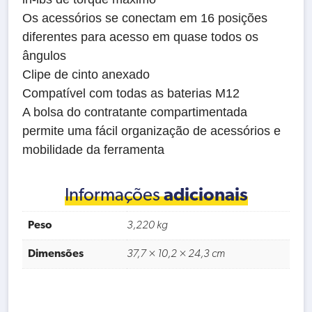
Os acessórios se conectam em 16 posições
diferentes para acesso em quase todos os
ângulos
Clipe de cinto anexado
Compatível com todas as baterias M12
A bolsa do contratante compartimentada
permite uma fácil organização de acessórios e
mobilidade da ferramenta
Informações
adicionais
Peso
3,220 kg
Dimensões
37,7 × 10,2 × 24,3 cm