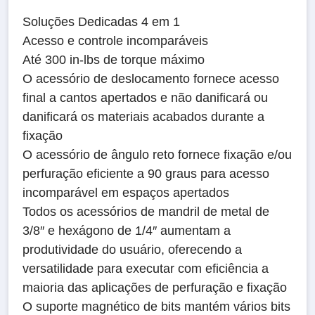
Soluções Dedicadas 4 em 1
Acesso e controle incomparáveis
Até 300 in-lbs de torque máximo
O acessório de deslocamento fornece acesso
final a cantos apertados e não danificará ou
danificará os materiais acabados durante a
fixação
O acessório de ângulo reto fornece fixação e/ou
perfuração eficiente a 90 graus para acesso
incomparável em espaços apertados
Todos os acessórios de mandril de metal de
3/8″ e hexágono de 1/4″ aumentam a
produtividade do usuário, oferecendo a
versatilidade para executar com eficiência a
maioria das aplicações de perfuração e fixação
O suporte magnético de bits mantém vários bits