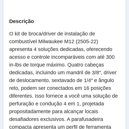
Descrição
O kit de broca/driver de instalação de
combustível Milwaukee M12 (2505-22)
apresenta 4 soluções dedicadas, oferecendo
acesso e controle incomparáveis com até 300
in-lbs de torque máximo. Quatro cabeças
dedicadas, incluindo um mandril de 3/8″, driver
de deslocamento, sextavado de 1/4″ e ângulo
reto, podem ser conectados em 16 posições
diferentes. Isso fornece a você uma solução de
perfuração e condução 4 em 1, projetada
propositadamente para alcançar locais
desafiadores exclusivos. A parafusadeira
compacta apresenta um perfil de ferramenta