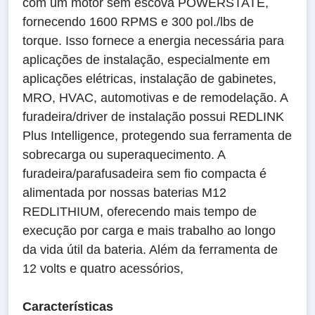
com um motor sem escova POWERSTATE,
fornecendo 1600 RPMS e 300 pol./lbs de
torque. Isso fornece a energia necessária para
aplicações de instalação, especialmente em
aplicações elétricas, instalação de gabinetes,
MRO, HVAC, automotivas e de remodelação. A
furadeira/driver de instalação possui REDLINK
Plus Intelligence, protegendo sua ferramenta de
sobrecarga ou superaquecimento. A
furadeira/parafusadeira sem fio compacta é
alimentada por nossas baterias M12
REDLITHIUM, oferecendo mais tempo de
execução por carga e mais trabalho ao longo
da vida útil da bateria. Além da ferramenta de
12 volts e quatro acessórios,
Características