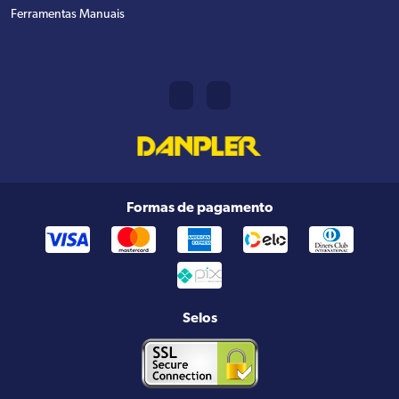
Ferramentas Manuais
Formas de pagamento
Selos