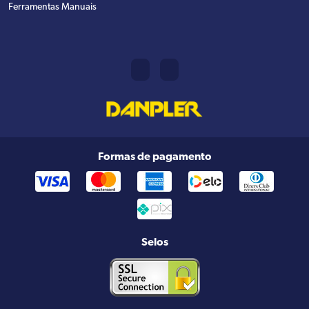
Ferramentas Manuais
Formas de pagamento
Selos