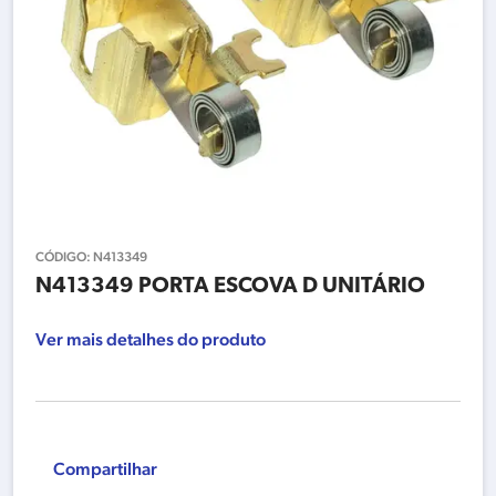
CÓDIGO:
N413349
N413349 PORTA ESCOVA D UNITÁRIO
Ver mais detalhes do produto
Compartilhar