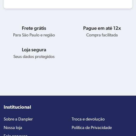
Frete grátis
Pague em até 12x
Para São Paulo e região
Compra facilitada
Loja segura
Seus dados protegidos
Institucional
Sobre a Danpler
Troca e devolução
Nossa loja
Política de Privacidade