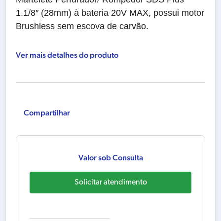
1.1/8″ (28mm) à bateria 20V MAX, possui motor
Brushless sem escova de carvão.
Ver mais detalhes do produto
Compartilhar
Valor sob Consulta
Solicitar atendimento