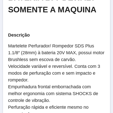
SOMENTE A MAQUINA
Descrição
Martelete Perfurador/ Rompedor SDS Plus
1.1/8″ (28mm) à bateria 20V MAX, possui motor
Brushless sem escova de carvão.
Velocidade variável e reversível. Conta com 3
modos de perfuração com e sem impacto e
rompedor.
Empunhadura frontal emborrachada com
melhor ergonomia com sistema SHOCKS de
controle de vibração.
Perfuração rápida e eficiente mesmo no