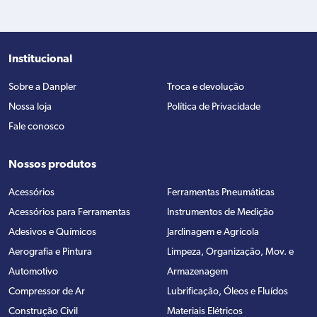
Institucional
Sobre a Danpler
Troca e devolução
Nossa loja
Política de Privacidade
Fale conosco
Nossos produtos
Acessórios
Ferramentas Pneumáticas
Acessórios para Ferramentas
Instrumentos de Medição
Adesivos e Químicos
Jardinagem e Agrícola
Aerografia e Pintura
Limpeza, Organização, Mov. e
Automotivo
Armazenagem
Compressor de Ar
Lubrificação, Óleos e Fluídos
Construção Civil
Materiais Elétricos