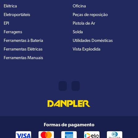
Elétrica
Oficina
Eletroportáteis
Peças de reposição
EPI
Pistola de Ar
Ferragens
Solda
Ferramentas à Bateria
Utilidades Domésticas
Ferramentas Elétricas
Vista Explodida
Ferramentas Manuais
Formas de pagamento