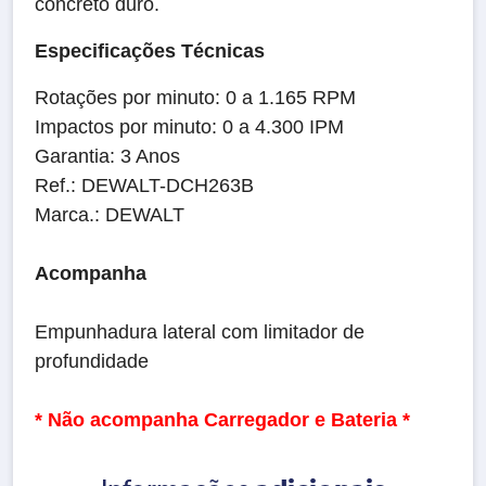
concreto duro.
Especificações Técnicas
Rotações por minuto: 0 a 1.165 RPM
Impactos por minuto: 0 a 4.300 IPM
Garantia: 3 Anos
Ref.: DEWALT-DCH263B
Marca.: DEWALT
Acompanha
Empunhadura lateral com limitador de
profundidade
* Não acompanha Carregador e Bateria *